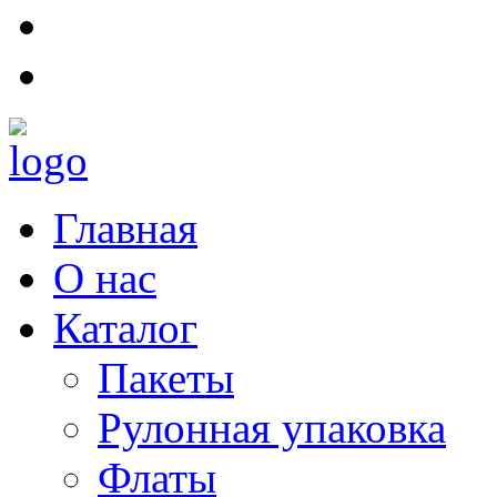
Главная
О нас
Каталог
Пакеты
Рулонная упаковка
Флаты