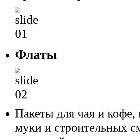
Флаты
Пакеты для чая и кофе,
муки и строительных см