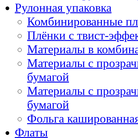
Рулонная упаковка
Комбинированные пл
Плёнки с твист-эффе
Материалы в комбина
Материалы с прозрач
бумагой
Материалы с прозрач
бумагой
Фольга кашированна
Флаты