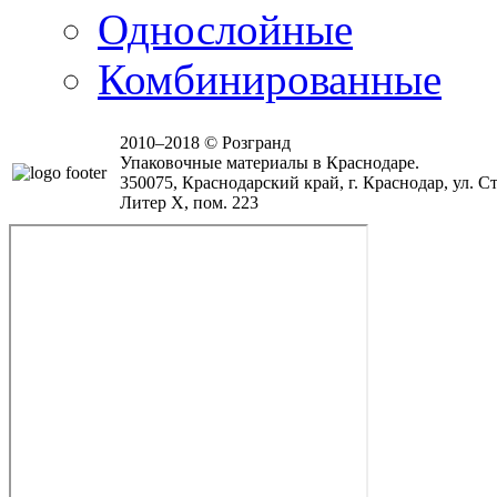
Однослойные
Комбинированные
2010–2018 © Розгранд
Упаковочные материалы в Краснодаре.
350075, Краснодарский край, г. Краснодар, ул. Ст
Литер Х, пом. 223