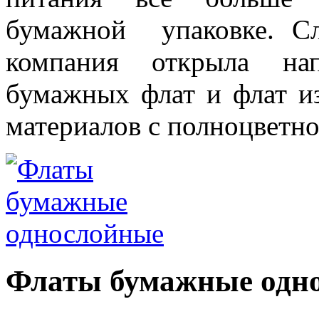
бумажной упаковке. Сл
компания открыла нап
бумажных флат и флат и
материалов с полноцветн
Флаты бумажные одн