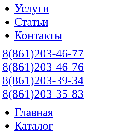
Услуги
Статьи
Контакты
8(861)203-46-77
8(861)203-46-76
8(861)203-39-34
8(861)203-35-83
Главная
Каталог