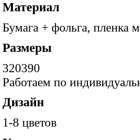
Материал
Бумага + фольга, пленка м
Размеры
320
390
Работаем по индивидуаль
Дизайн
1-8 цветов