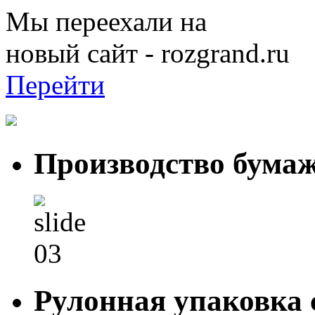
Мы переехали на
новый сайт - rozgrand.ru
Перейти
Производство бума
Рулонная упаковка 