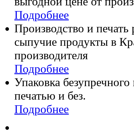
выгодной цене от произ
Подробнее
Производство и печать
сыпучие продукты в Кр
производителя
Подробнее
Упаковка безупречного 
печатью и без.
Подробнее