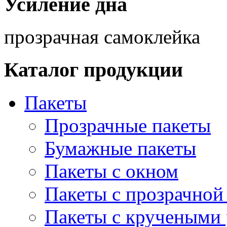
Усиление дна
прозрачная самоклейка
Каталог продукции
Пакеты
Прозрачные пакеты
Бумажные пакеты
Пакеты с окном
Пакеты с прозрачной
Пакеты с кручеными