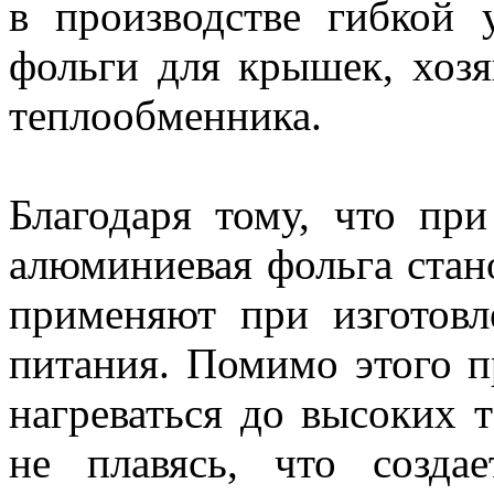
в производстве гибкой 
фольги для крышек, хозя
теплообменника.
Благодаря тому, что пр
алюминиевая фольга стан
применяют при изготовл
питания. Помимо этого п
нагреваться до высоких 
не плавясь, что созда