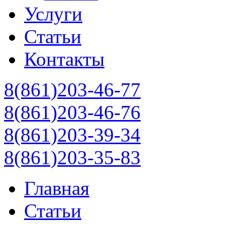
Услуги
Статьи
Контакты
8(861)203-46-77
8(861)203-46-76
8(861)203-39-34
8(861)203-35-83
Главная
Статьи