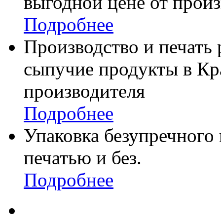
выгодной цене от произ
Подробнее
Производство и печать
сыпучие продукты в Кр
производителя
Подробнее
Упаковка безупречного 
печатью и без.
Подробнее