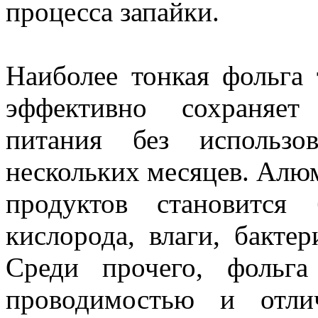
процесса запайки.
Наиболее тонкая фольга
эффективно сохраняет
питания без использо
нескольких месяцев. Алю
продуктов становится
кислорода, влаги, бакте
Среди прочего, фольга
проводимостью и отли