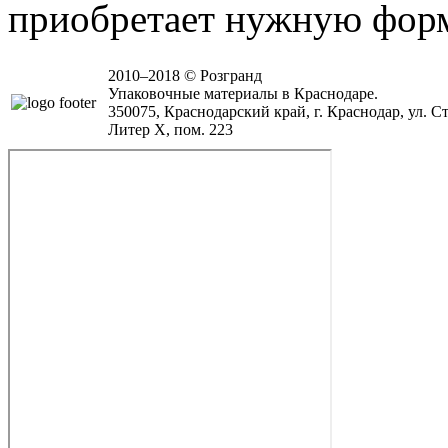
приобретает нужную фор
2010–2018 © Розгранд
Упаковочные материалы в Краснодаре.
350075, Краснодарский край, г. Краснодар, ул. Ст
Литер Х, пом. 223