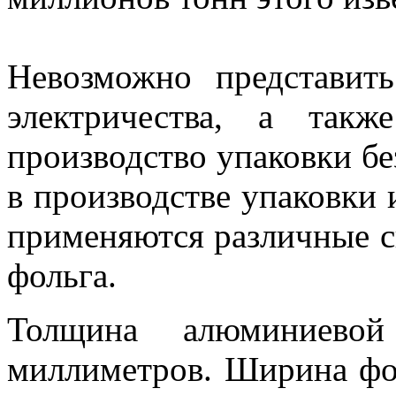
Невозможно представить
электричества, а так
производство упаковки б
в производстве упаковки 
применяются различные с
фольга.
Толщина алюминиево
миллиметров. Ширина фол