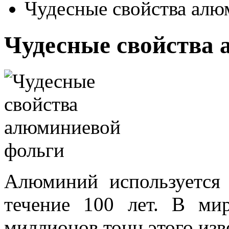
Чудесные свойства алю
Чудесные свойства
Алюминий используется
течение 100 лет. В ми
миллионов тонн этого изв