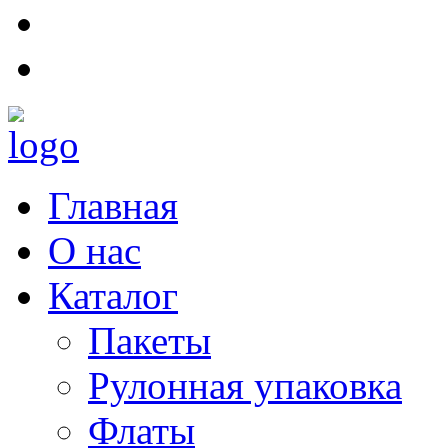
Главная
О нас
Каталог
Пакеты
Рулонная упаковка
Флаты