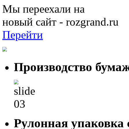
Мы переехали на
новый сайт - rozgrand.ru
Перейти
Производство бума
Рулонная упаковка 