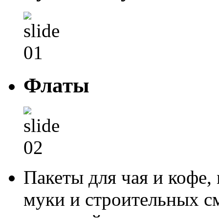
Флаты
Пакеты для чая и кофе,
муки и строительных см