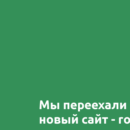
Мы переехали 
новый сайт - r