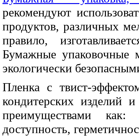
рекомендуют использова
продуктов, различных мел
правило, изготавливае
Бумажные упаковочные м
экологически безопасным
Пленка с твист-эффекто
кондитерских изделий и
преимуществами как: 
доступность, герметично